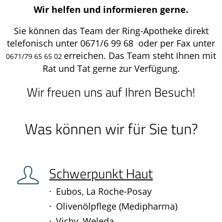
Wir helfen und informieren gerne.
Sie können das Team der Ring-Apotheke direkt
telefonisch unter 0671/6 99 68 oder per Fax unter
erreichen. Das Team steht Ihnen mit
0671/79 65 65 02
Rat und Tat gerne zur Verfügung.
Wir freuen uns auf Ihren Besuch!
Was können wir für Sie tun?
Schwerpunkt Haut
Eubos, La Roche-Posay
Olivenölpflege (Medipharma)
Vichy, Weleda