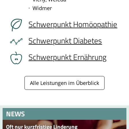
Widmer
Schwerpunkt Homöopathie
Schwerpunkt Diabetes
Schwerpunkt Ernährung
Alle Leistungen im Überblick
NEWS
Oft nur kurzfristige Linderung