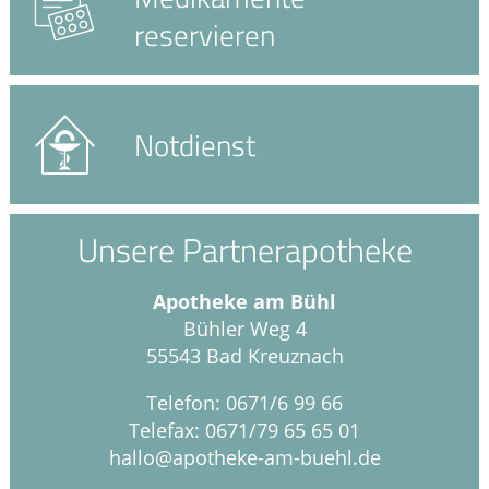
reservieren
Notdienst
Unsere Partnerapotheke
Apotheke am Bühl
Bühler Weg 4
55543 Bad Kreuznach
Telefon: 0671/6 99 66
Telefax: 0671/79 65 65 01
hallo@apotheke-am-buehl.de