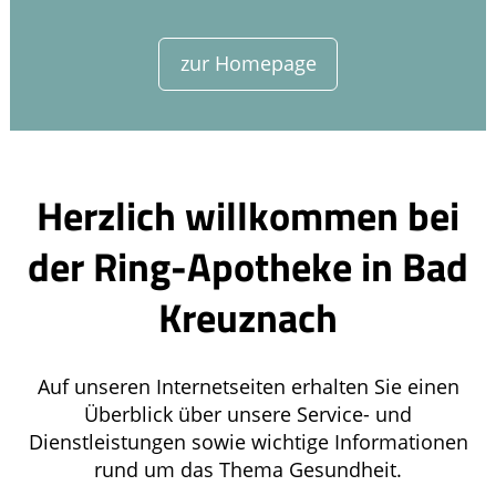
zur Homepage
Herzlich willkommen bei
der Ring-Apotheke in Bad
Kreuznach
Auf unseren Internetseiten erhalten Sie einen
Überblick über unsere Service- und
Dienstleistungen sowie wichtige Informationen
rund um das Thema Gesundheit.