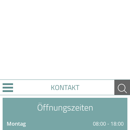
KONTAKT
Leistungen
Öffnungszeiten
Ratgeber
Montag
08:00 - 18:00