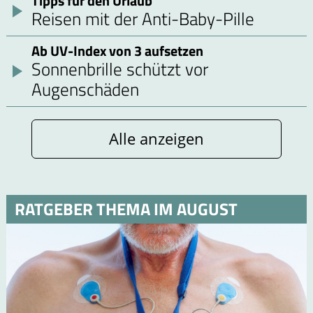
Tipps für den Urlaub
Reisen mit der Anti-Baby-Pille
Ab UV-Index von 3 aufsetzen
Sonnenbrille schützt vor
Augenschäden
Alle anzeigen
RATGEBER THEMA IM AUGUST