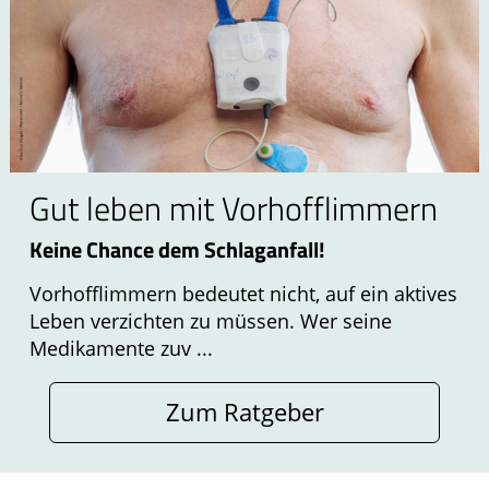
Gut leben mit Vorhofflimmern
Keine Chance dem Schlaganfall!
Vorhofflimmern bedeutet nicht, auf ein aktives
Leben verzichten zu müssen. Wer seine
Medikamente zuv ...
Zum Ratgeber