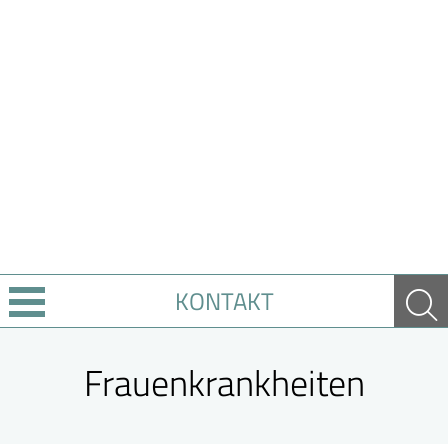
KONTAKT
Leistungen
Frauenkrankheiten
Ratgeber